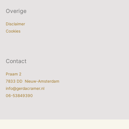
Overige
Disclaimer
Cookies
Contact
Praam 2
7833 DD Nieuw-Amsterdam
info@gerdacramer.nl
06-53849390