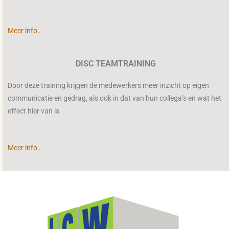
Meer info…
DISC TEAMTRAINING
Door deze training krijgen de medewerkers meer inzicht op eigen
communicatie en gedrag, als ook in dat van hun collega’s en wat het
effect hier van is
Meer info…