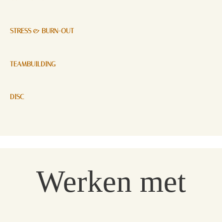
STRESS & BURN-OUT
TEAMBUILDING
DISC
Werken met