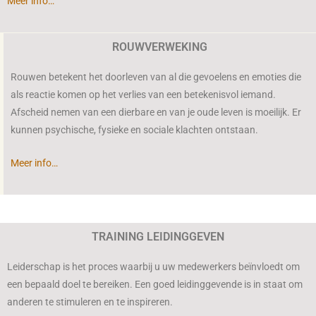
Meer info…
ROUWVERWEKING
Rouwen betekent het doorleven van al die gevoelens en emoties die
als reactie komen op het verlies van een betekenisvol iemand.
Afscheid nemen van een dierbare en van je oude leven is moeilijk. Er
kunnen psychische, fysieke en sociale klachten ontstaan.
Meer info…
TRAINING LEIDINGGEVEN
Leiderschap is het proces waarbij u uw medewerkers beïnvloedt om
een bepaald doel te bereiken. Een goed leidinggevende is in staat om
anderen te stimuleren en te inspireren.