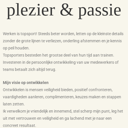
plezier & passie
Werken is topsport! Steeds beter worden, letten op de kleinste details
zonder de grote lijnen te verliezen, onderling afstemmen en je kennis
op peil houden.
Topsporters besteden het grootse deel van hun tijd aan trainen.
Investeren in de persoonlijke ontwikkeling van uw medewerkers of
teams betaalt zich altijd terug.
Mijn visie op ontwikkelen
Ontwikkelen is mensen veiligheid bieden, positief confronteren,
vaardigheden aanleren, complimenteren, keuzes maken en stappen
laten zetten.
Ik verwelkom je vriendelijk en innemend, stel scherp mijn punt, leg het
uit met vertrouwen en veiligheid en ga lachend met je naar een
concreet resultaat.