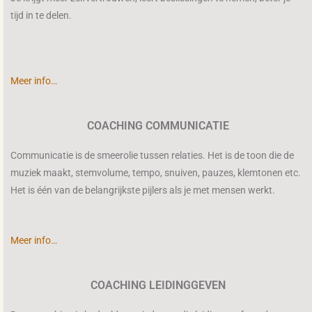
tijd in te delen.
Meer info…
COACHING COMMUNICATIE
Communicatie is de smeerolie tussen relaties. Het is de toon die de
muziek maakt, stemvolume, tempo, snuiven, pauzes, klemtonen etc.
Het is één van de belangrijkste pijlers als je met mensen werkt.
Meer info…
COACHING LEIDINGGEVEN