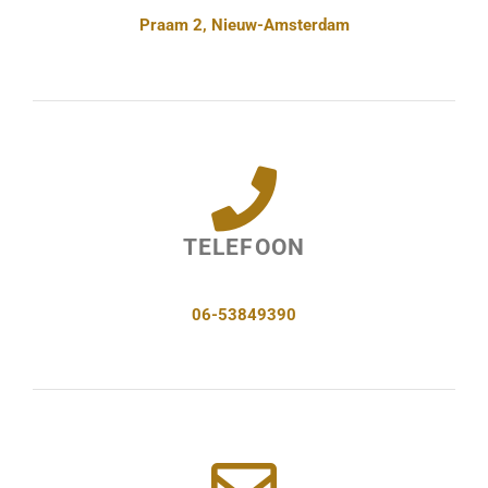
Praam 2, Nieuw-Amsterdam
TELEFOON
06-53849390