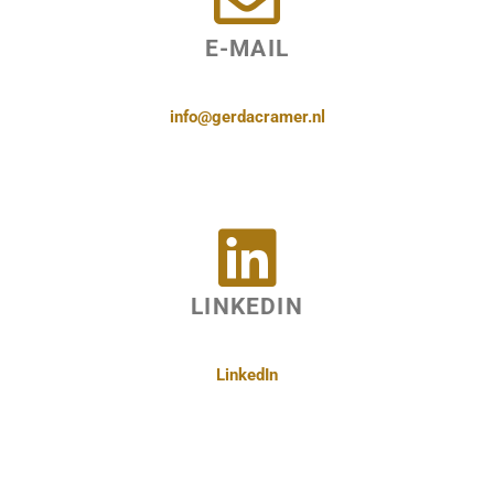
E-MAIL
info@gerdacramer.nl
LINKEDIN
LinkedIn