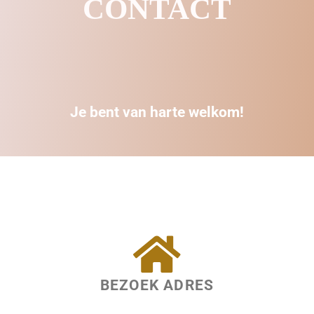
CONTACT
Je bent van harte welkom!
BEZOEK ADRES