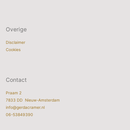
Overige
Disclaimer
Cookies
Contact
Praam 2
7833 DD Nieuw-Amsterdam
info@gerdacramer.nl
06-53849390