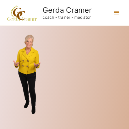
Gerda Cramer
coach - trainer - mediator