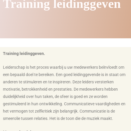
Training leidinggeven
Training leidinggeven.
Leiderschap is het proces waarbij u uw medewerkers beïnvloedt om
een bepaald doel te bereiken. Een goed leidinggevende is in staat om
anderen te stimuleren en te inspireren. Deze leiders versterken
motivatie, betrokkenheid en prestaties. De medewerkers hebben
duidelijkheid over hun taken, de sfeer is goed en ze worden
gestimuleerd in hun ontwikkeling. Communicatieve vaardigheden en
het vermogen tot zelfkritiek zijn belangrijk. Communicatie is de
smeerolie tussen relaties. Het is de toon die de muziek maakt.