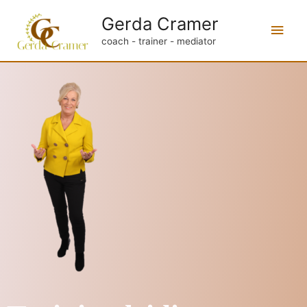
Gerda Cramer
coach - trainer - mediator