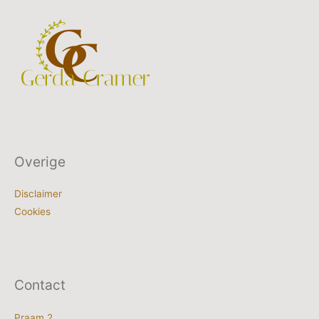
Overige
Disclaimer
Cookies
Contact
Praam 2