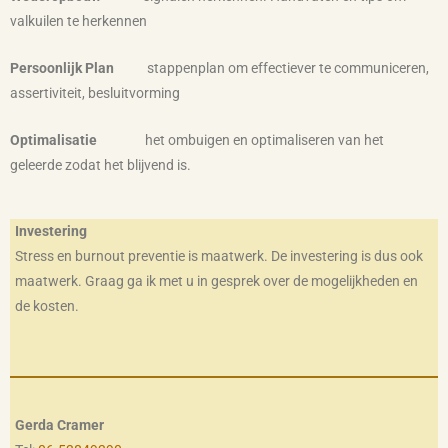
valkuilen te herkennen
Persoonlijk Plan
stappenplan om effectiever te communiceren,
assertiviteit, besluitvorming
Optimalisatie
het ombuigen en optimaliseren van het
geleerde zodat het blijvend is.
Investering
Stress en burnout preventie is maatwerk. De investering is dus ook
maatwerk. Graag ga ik met u in gesprek over de mogelijkheden en
de kosten.
Gerda Cramer