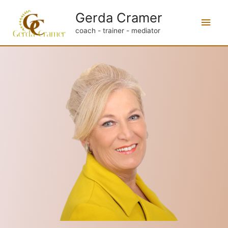
Gerda Cramer
coach - trainer - mediator