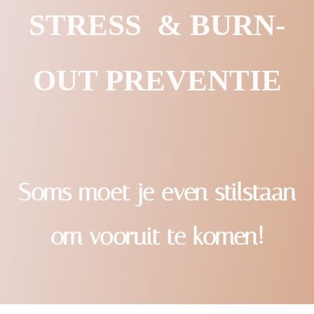
STRESS & BURN-
OUT PREVENTIE
Soms moet je even stilstaan
om vooruit te komen!